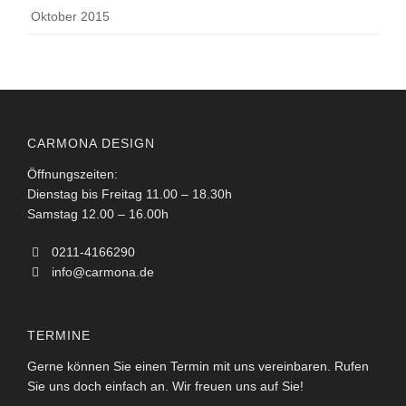
Oktober 2015
CARMONA DESIGN
Öffnungszeiten:
Dienstag bis Freitag 11.00 – 18.30h
Samstag 12.00 – 16.00h
0211-4166290
info@carmona.de
TERMINE
Gerne können Sie einen Termin mit uns vereinbaren. Rufen
Sie uns doch einfach an. Wir freuen uns auf Sie!