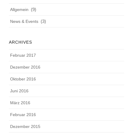
(9)
Allgemein
(3)
News & Events
ARCHIVES
Februar 2017
Dezember 2016
Oktober 2016
Juni 2016
März 2016
Februar 2016
Dezember 2015