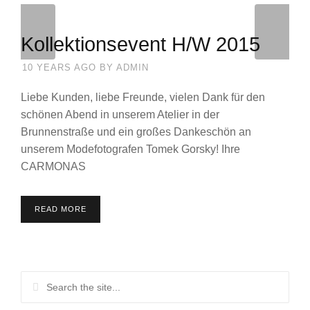
Kollektionsevent H/W 2015
10 YEARS AGO
BY
ADMIN
Liebe Kunden, liebe Freunde, vielen Dank für den
schönen Abend in unserem Atelier in der
Brunnenstraße und ein großes Dankeschön an
unserem Modefotografen Tomek Gorsky! Ihre
CARMONAS
READ MORE