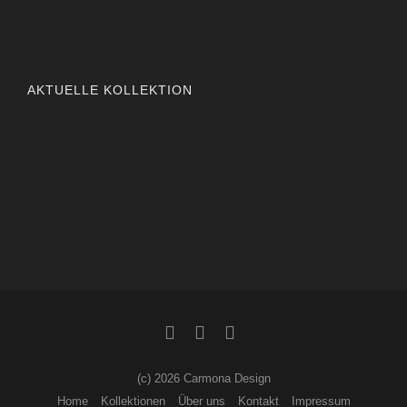
AKTUELLE KOLLEKTION
(c) 2026 Carmona Design
Home
Kollektionen
Über uns
Kontakt
Impressum