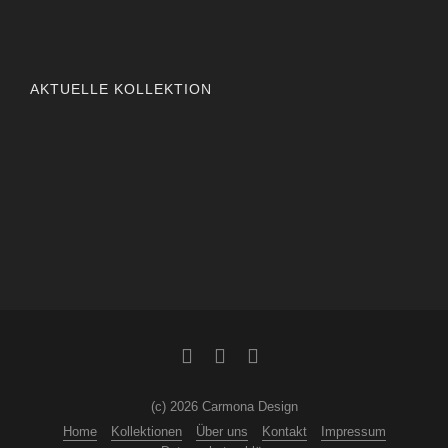
AKTUELLE KOLLEKTION
(c) 2026 Carmona Design
Home
Kollektionen
Über uns
Kontakt
Impressum