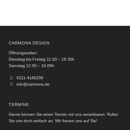
CARMONA DESIGN
Öffnungszeiten:
Dienstag bis Freitag 11.00 – 18.30h
Samstag 12.00 – 16.00h
0211-4166290
info@carmona.de
TERMINE
Gerne können Sie einen Termin mit uns vereinbaren. Rufen
Sie uns doch einfach an. Wir freuen uns auf Sie!