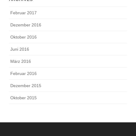
Februar 2017
Dezember 2016
Oktober 2016
Juni 2016
März 2016
Februar 2016
Dezember 2015
Oktober 2015