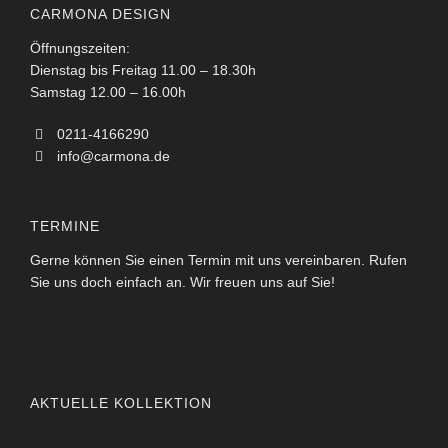
CARMONA DESIGN
Öffnungszeiten:
Dienstag bis Freitag 11.00 – 18.30h
Samstag 12.00 – 16.00h
0211-4166290
info@carmona.de
TERMINE
Gerne können Sie einen Termin mit uns vereinbaren. Rufen
Sie uns doch einfach an. Wir freuen uns auf Sie!
AKTUELLE KOLLEKTION