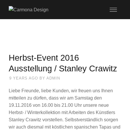
Herbst-Event 2016
Ausstellung / Stanley Crawitz
9 YEARS AGO
BY
ADMIN
Liebe Freunde, liebe Kunden, wir freuen uns Ihnen
mitteilen zu dürfen, dass wir am Samstag den
19.11.2016 von 16.00 bis 21.00 Uhr unsere neue
Herbst- / Winterkollektion mit Arbeiten des Künstlers
Stanley Crawitz vorstellen. Selbstverständlich sorgen
wir auch diesmal mit köstlichen spanischen Tapas und