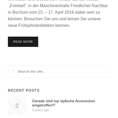
„Formart“ in der Maschinenhalle Friedlicher Nachbar
in Bochum vom 15. – 17. April 2016 dabei sein zu
können. Besuchen Sie uns und lernen Sie unsere
neue Frühjahrskollektion kennen.
READ MORE
RECENT POSTS
Gerade sind top stylische Accessoires
eingetroffen!!!
9 years ago