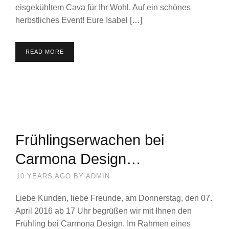
eisgekühltem Cava für Ihr Wohl. Auf ein schönes
herbstliches Event! Eure Isabel […]
READ MORE
Frühlingserwachen bei
Carmona Design…
10 YEARS AGO
BY
ADMIN
Liebe Kunden, liebe Freunde, am Donnerstag, den 07.
April 2016 ab 17 Uhr begrüßen wir mit Ihnen den
Frühling bei Carmona Design. Im Rahmen eines