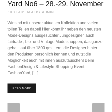
Yard No6 – 28.-29. November
10 YEARS AGO
BY
ADMIN
Wir sind mit unserer aktuellen Kollektion und vielen
tollen Teilen dabei! Hier könnt ihr neben den neusten
Mode-Designs ausgesuchter Jungdesigner, auch
fairtrade-, bio- und Vintage Mode shoppen, das ganze
geballt auf über 1800 qm. Lernt die Designer hinter
den Produkten persönlich kennen und nutzt die
Möglichkeit euch mit ihnen auszutauschen! Beim
FashionDesign & Lifestyle-Shopping-Event
FashionYard, […]
READ MORE