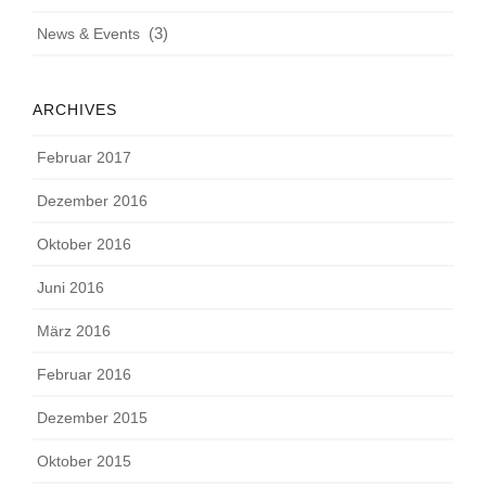
(3)
News & Events
ARCHIVES
Februar 2017
Dezember 2016
Oktober 2016
Juni 2016
März 2016
Februar 2016
Dezember 2015
Oktober 2015