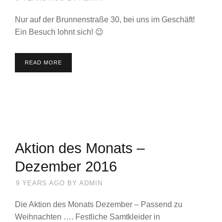
Nur auf der Brunnenstraße 30, bei uns im Geschäft!
Ein Besuch lohnt sich! 😉
READ MORE
Aktion des Monats –
Dezember 2016
9 YEARS AGO
BY
ADMIN
Die Aktion des Monats Dezember – Passend zu
Weihnachten …. Festliche Samtkleider in