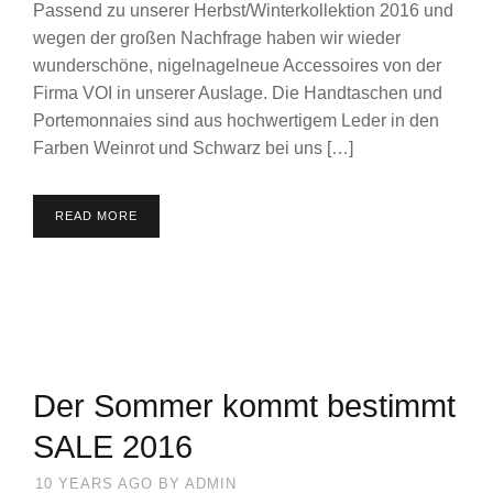
Passend zu unserer Herbst/Winterkollektion 2016 und
wegen der großen Nachfrage haben wir wieder
wunderschöne, nigelnagelneue Accessoires von der
Firma VOI in unserer Auslage. Die Handtaschen und
Portemonnaies sind aus hochwertigem Leder in den
Farben Weinrot und Schwarz bei uns […]
READ MORE
Der Sommer kommt bestimmt
SALE 2016
10 YEARS AGO
BY
ADMIN