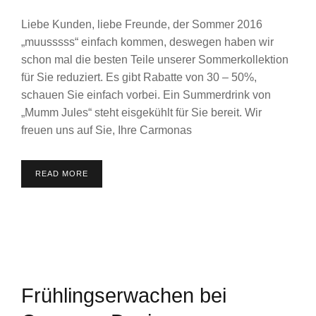
Liebe Kunden, liebe Freunde, der Sommer 2016
„muusssss“ einfach kommen, deswegen haben wir
schon mal die besten Teile unserer Sommerkollektion
für Sie reduziert. Es gibt Rabatte von 30 – 50%,
schauen Sie einfach vorbei. Ein Summerdrink von
„Mumm Jules“ steht eisgekühlt für Sie bereit. Wir
freuen uns auf Sie, Ihre Carmonas
READ MORE
Frühlingserwachen bei