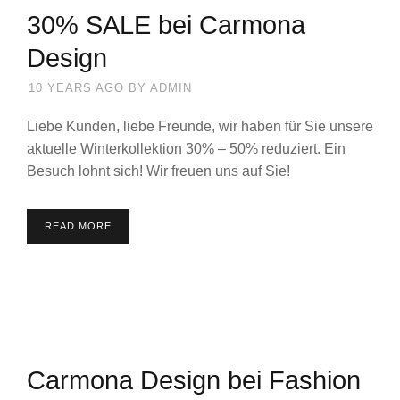
30% SALE bei Carmona
Design
10 YEARS AGO
BY
ADMIN
Liebe Kunden, liebe Freunde, wir haben für Sie unsere
aktuelle Winterkollektion 30% – 50% reduziert. Ein
Besuch lohnt sich! Wir freuen uns auf Sie!
READ MORE
Carmona Design bei Fashion