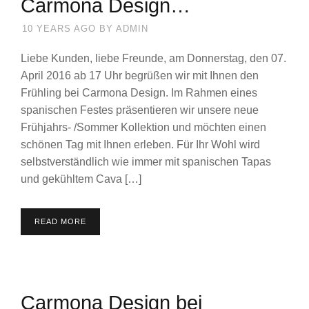
Carmona Design…
10 YEARS AGO
BY
ADMIN
Liebe Kunden, liebe Freunde, am Donnerstag, den 07.
April 2016 ab 17 Uhr begrüßen wir mit Ihnen den
Frühling bei Carmona Design. Im Rahmen eines
spanischen Festes präsentieren wir unsere neue
Frühjahrs- /Sommer Kollektion und möchten einen
schönen Tag mit Ihnen erleben. Für Ihr Wohl wird
selbstverständlich wie immer mit spanischen Tapas
und gekühltem Cava […]
READ MORE
Carmona Design bei