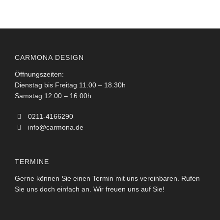
CARMONA DESIGN
Öffnungszeiten:
Dienstag bis Freitag 11.00 – 18.30h
Samstag 12.00 – 16.00h
0211-4166290
info@carmona.de
TERMINE
Gerne können Sie einen Termin mit uns vereinbaren. Rufen
Sie uns doch einfach an. Wir freuen uns auf Sie!