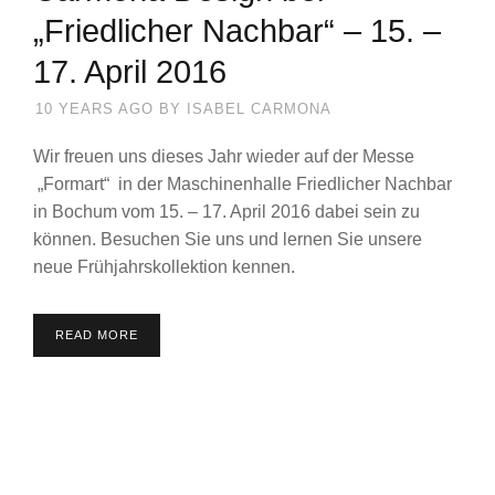
„Friedlicher Nachbar“ – 15. –
17. April 2016
10 YEARS AGO
BY
ISABEL CARMONA
Wir freuen uns dieses Jahr wieder auf der Messe
„Formart“ in der Maschinenhalle Friedlicher Nachbar
in Bochum vom 15. – 17. April 2016 dabei sein zu
können. Besuchen Sie uns und lernen Sie unsere
neue Frühjahrskollektion kennen.
READ MORE