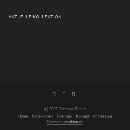
AKTUELLE KOLLEKTION
(c) 2026 Carmona Design
Home
Kollektionen
Über uns
Kontakt
Impressum
Datenschutzerklärung