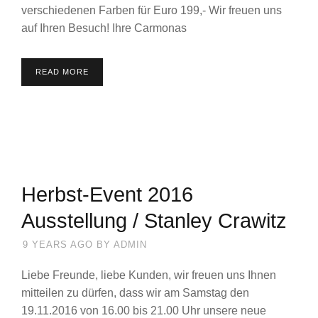
verschiedenen Farben für Euro 199,- Wir freuen uns
auf Ihren Besuch! Ihre Carmonas
READ MORE
Herbst-Event 2016
Ausstellung / Stanley Crawitz
9 YEARS AGO
BY
ADMIN
Liebe Freunde, liebe Kunden, wir freuen uns Ihnen
mitteilen zu dürfen, dass wir am Samstag den
19.11.2016 von 16.00 bis 21.00 Uhr unsere neue