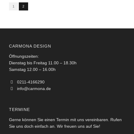
1
2
CARMONA DESIGN
Öffnungszeiten:
Dienstag bis Freitag 11.00 – 18.30h
Samstag 12.00 – 16.00h
0211-4166290
info@carmona.de
TERMINE
Gerne können Sie einen Termin mit uns vereinbaren. Rufen
Sie uns doch einfach an. Wir freuen uns auf Sie!