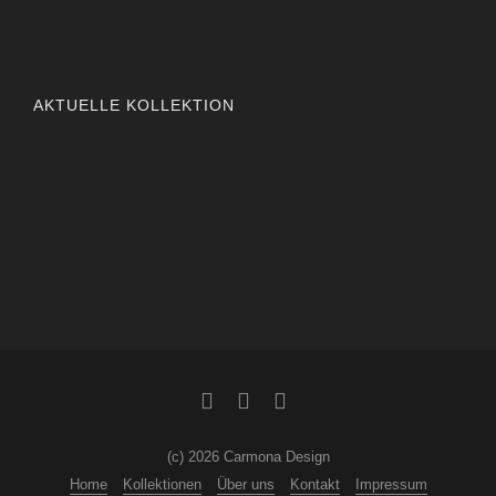
AKTUELLE KOLLEKTION
(c) 2026 Carmona Design
Home
Kollektionen
Über uns
Kontakt
Impressum