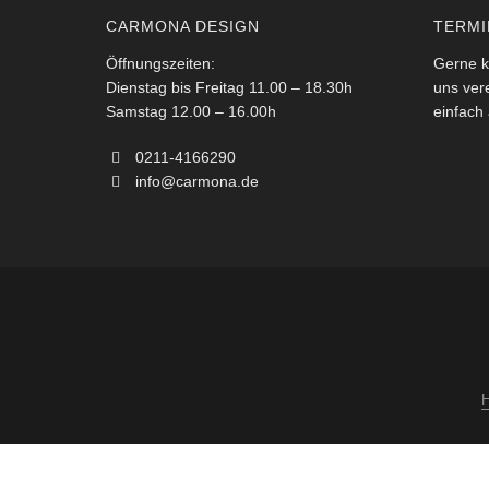
CARMONA DESIGN
TERMI
Öffnungszeiten:
Gerne k
Dienstag bis Freitag 11.00 – 18.30h
uns ver
Samstag 12.00 – 16.00h
einfach 
0211-4166290
info@carmona.de