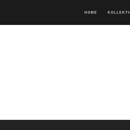
HOME
KOLLEKT