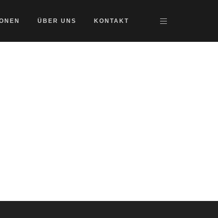
IONEN
ÜBER UNS
KONTAKT