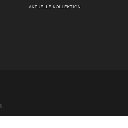
AKTUELLE KOLLEKTION
ng