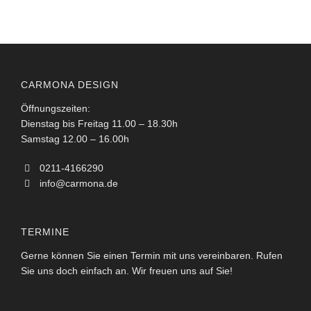
CARMONA DESIGN
Öffnungszeiten:
Dienstag bis Freitag 11.00 – 18.30h
Samstag 12.00 – 16.00h
0211-4166290
info@carmona.de
TERMINE
Gerne können Sie einen Termin mit uns vereinbaren. Rufen
Sie uns doch einfach an. Wir freuen uns auf Sie!