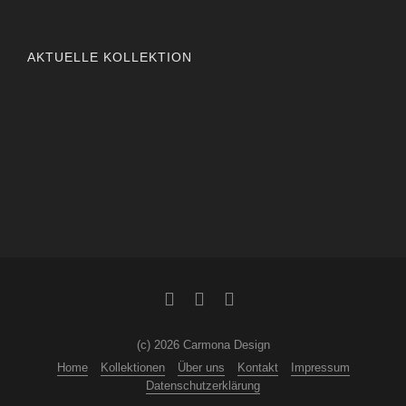
AKTUELLE KOLLEKTION
(c) 2026 Carmona Design
Home
Kollektionen
Über uns
Kontakt
Impressum
Datenschutzerklärung