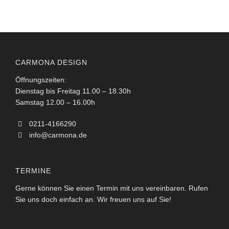
CARMONA DESIGN
Öffnungszeiten:
Dienstag bis Freitag 11.00 – 18.30h
Samstag 12.00 – 16.00h
0211-4166290
info@carmona.de
TERMINE
Gerne können Sie einen Termin mit uns vereinbaren. Rufen
Sie uns doch einfach an. Wir freuen uns auf Sie!