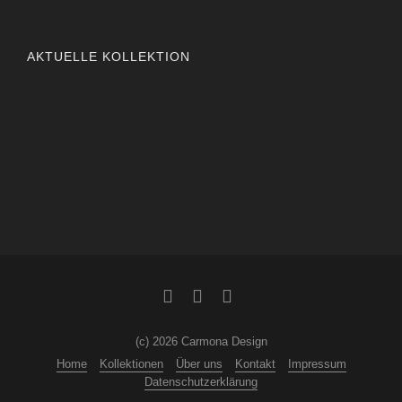
AKTUELLE KOLLEKTION
(c) 2026 Carmona Design
Home
Kollektionen
Über uns
Kontakt
Impressum
Datenschutzerklärung