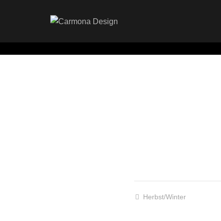
Herbst/Winter