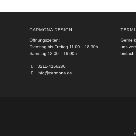
CARMONA DESIGN
TERMI
Öffnungszeiten:
Gerne k
Dienstag bis Freitag 11.00 – 18.30h
uns ver
Samstag 12.00 – 16.00h
einfach 
0211-4166290
info@carmona.de