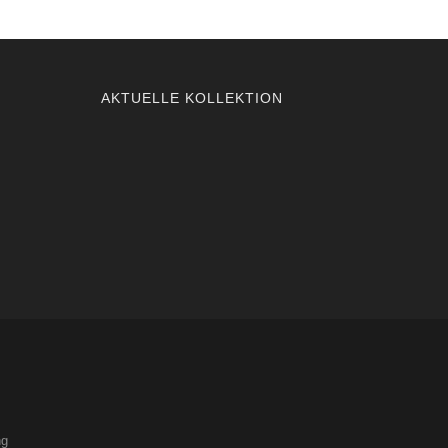
AKTUELLE KOLLEKTION
ng