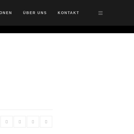
IONEN
ÜBER UNS
KONTAKT